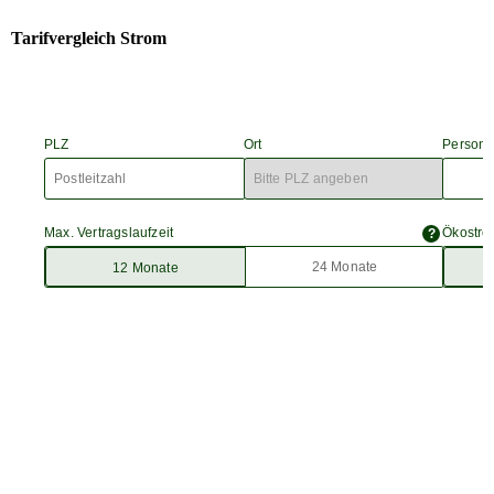
Tarifvergleich Strom